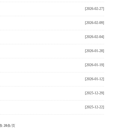
[2026-02-27]
[2026-02-09]
[2026-02-04]
[2026-01-28]
[2026-01-19]
[2026-01-12]
[2025-12-29]
[2025-12-22]
条
20
条/页