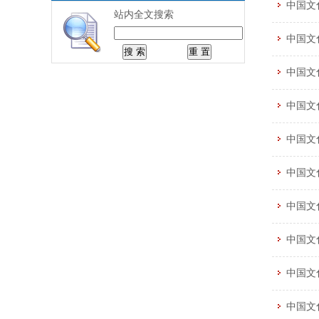
中国文
站内全文搜索
中国文
中国文
中国文
中国文
中国文
中国文
中国文
中国文
中国文