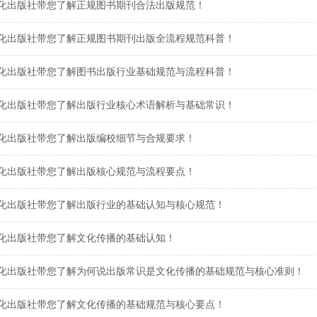
化出版社带您了解正规图书期刊合法出版规范！
化出版社带您了解正规图书期刊出版全流程规范科普！
化出版社带您了解图书出版行业基础规范与流程科普！
化出版社带您了解出版行业核心术语解析与基础常识！
化出版社带您了解出版编校细节与合规要求！
化出版社带您了解出版核心规范与流程要点！
化出版社带您了解出版行业的基础认知与核心规范！
化出版社带您了解文化传播的基础认知！
化出版社带您了解为何说出版常识是文化传播的基础规范与核心准则！
化出版社带您了解文化传播的基础规范与核心要点！