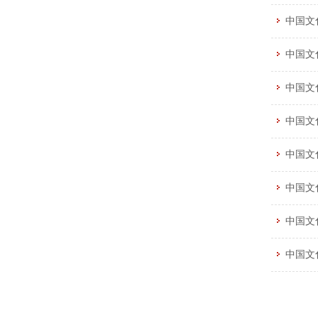
中国文
中国文
中国文
中国文
中国文
中国文
中国文
中国文