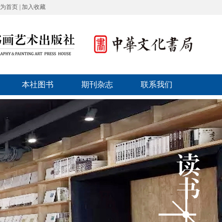
为首页
|
加入收藏
本社图书
期刊杂志
联系我们