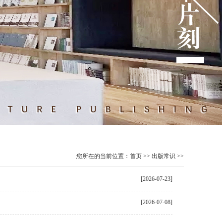
您所在的当前位置：
首页
>>
出版常识
>>
[2026-07-23]
[2026-07-08]