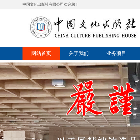
中国文化出版社有限公司欢迎您！
网站首页
关于我们
业务项目