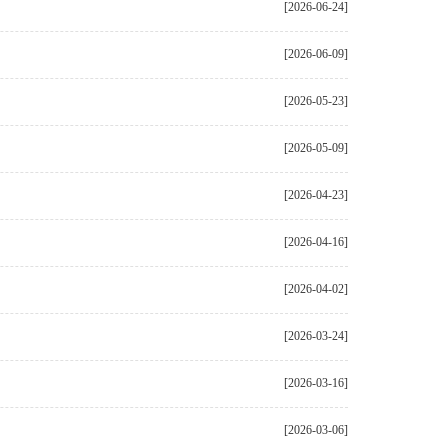
[2026-06-24]
[2026-06-09]
[2026-05-23]
[2026-05-09]
[2026-04-23]
[2026-04-16]
[2026-04-02]
[2026-03-24]
[2026-03-16]
[2026-03-06]