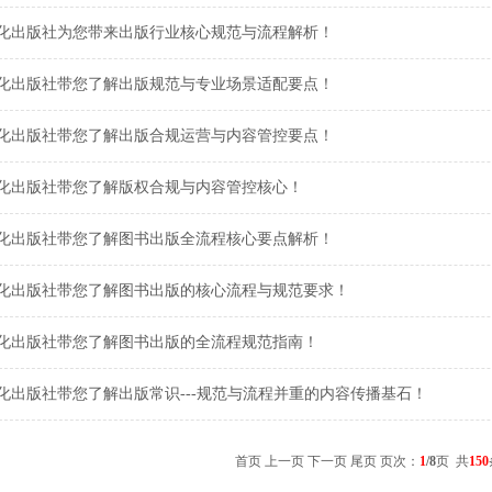
化出版社为您带来出版行业核心规范与流程解析！
化出版社带您了解出版规范与专业场景适配要点！
化出版社带您了解出版合规运营与内容管控要点！
化出版社带您了解版权合规与内容管控核心！
化出版社带您了解图书出版全流程核心要点解析！
化出版社带您了解图书出版的核心流程与规范要求！
化出版社带您了解图书出版的全流程规范指南！
化出版社带您了解出版常识---规范与流程并重的内容传播基石！
首页 上一页
下一页
尾页
页次：
1
/8
页 共
150