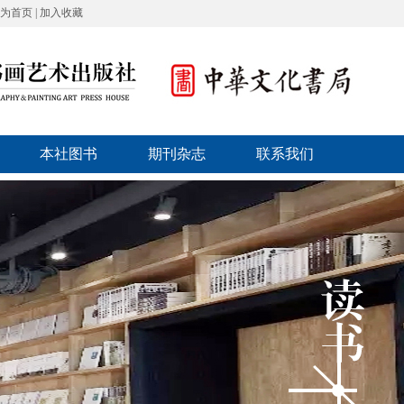
为首页
|
加入收藏
本社图书
期刊杂志
联系我们