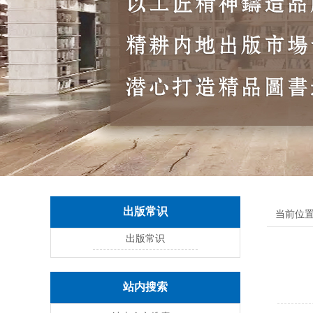
出版常识
当前位置
出版常识
站内搜索