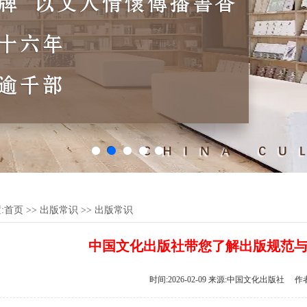
:
首页
>>
出版常识
>>
出版常识
中国文化出版社带您了解出版规范
时间:2026-02-09 来源:中国文化出版社 作