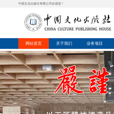
中国文化出版社有限公司欢迎您！
网站首页
关于我们
业务项目