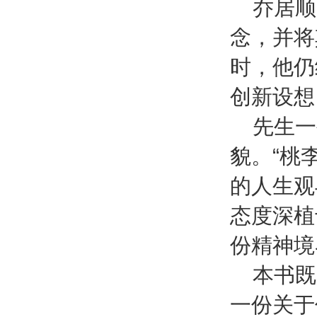
乔居顺
念，并将
时，他仍
创新设想
先生一
貌。“桃
的人生观
态度深植
份精神境
本书既
一份关于