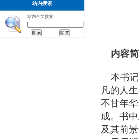
站内搜索
站内全文搜索
内容简
本书记
凡的人生
不甘年华
成。书中
及其前景