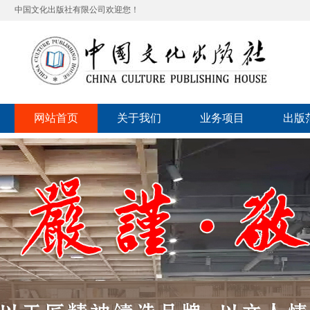
中国文化出版社有限公司欢迎您！
网站首页
关于我们
业务项目
出版