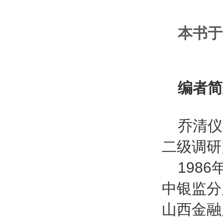
本书于
编者简
乔清仪
二级调研
1986
中银监分
山西金融