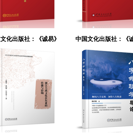
国文化出版社：《诚易》
中国文化出版社：《