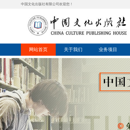
中国文化出版社有限公司欢迎您！
网站首页
关于我们
业务项目