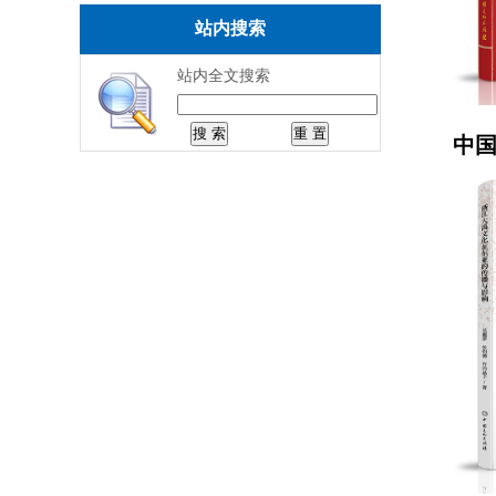
站内搜索
站内全文搜索
中