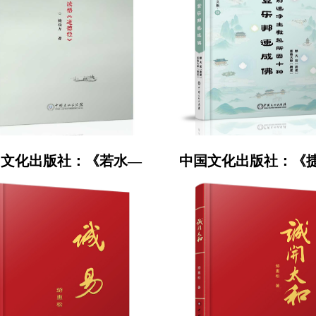
国文化出版社：《若水—
中国文化出版社：《