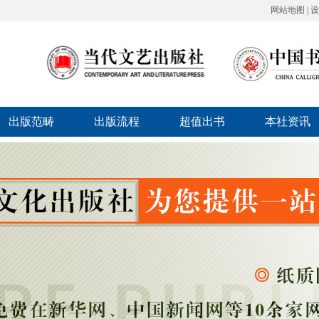
网站地图
|
设
出版范畴
出版流程
超值出书
本社资讯