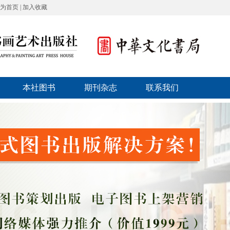
为首页
|
加入收藏
本社图书
期刊杂志
联系我们