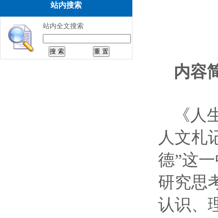
站内搜索
站内全文搜索
内容
《人
人文札
德”这
研究思
认识、