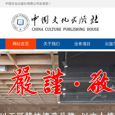
中国文化出版社有限公司欢迎您！
网站首页
关于我们
业务项目
出版