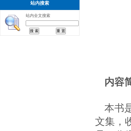
站内搜索
站内全文搜索
内容
本书
文集，