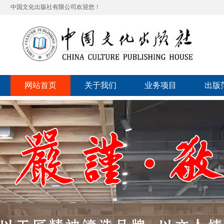
中国文化出版社有限公司欢迎您！
网站首页
关于我们
业务项目
出版