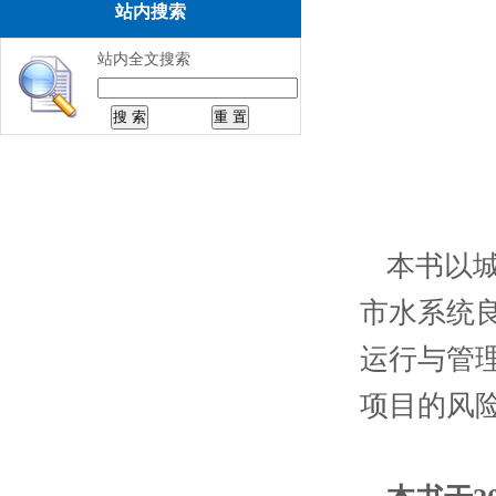
站内搜索
站内全文搜索
本书以
市水系统
运行与管
项目的风