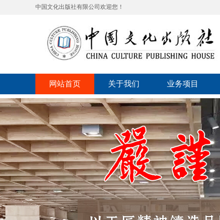
中国文化出版社有限公司欢迎您！
网站首页
关于我们
业务项目