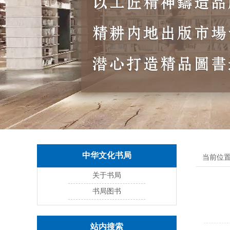
中华文化书局
当前位置
关于书局
书局图书
站内搜索