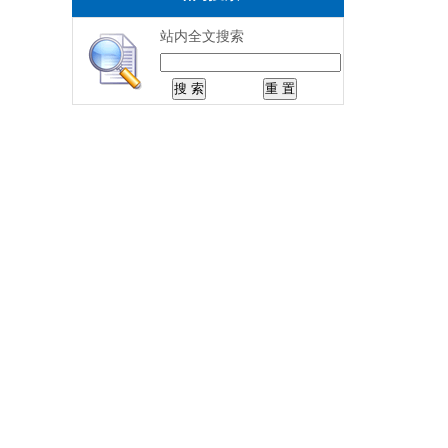
站内全文搜索