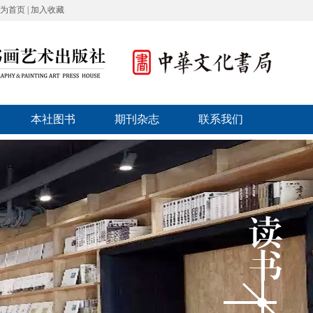
为首页
|
加入收藏
本社图书
期刊杂志
联系我们