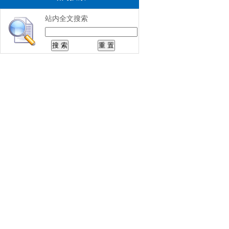
站内全文搜索