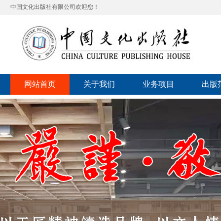
中国文化出版社有限公司欢迎您！
网站首页
关于我们
业务项目
出版