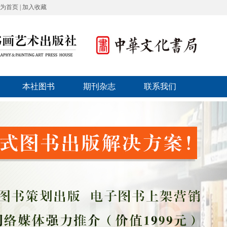
为首页
|
加入收藏
本社图书
期刊杂志
联系我们