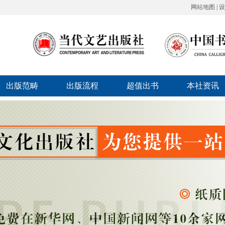
网站地图
|
设
出版范畴
出版流程
超值出书
本社资讯