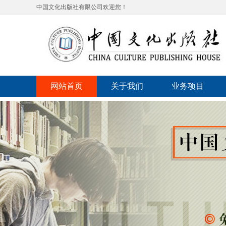
中国文化出版社有限公司欢迎您！
网站首页
关于我们
业务项目