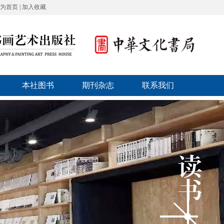
为首页
|
加入收藏
本社图书
期刊杂志
联系我们