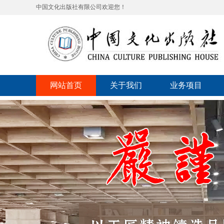
中国文化出版社有限公司欢迎您！
网站首页
关于我们
业务项目