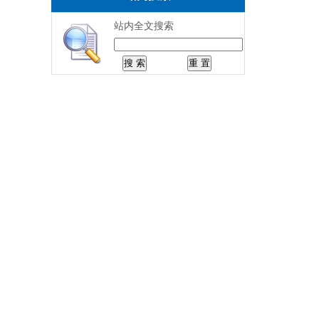
站内全文搜索