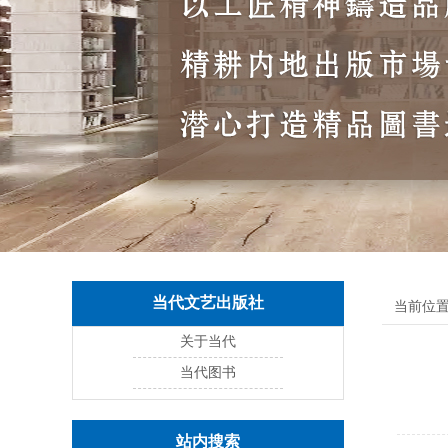
当代文艺出版社
当前位置
关于当代
当代图书
站内搜索