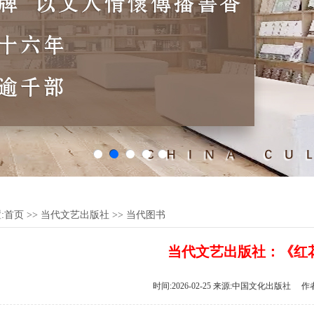
:
首页
>>
当代文艺出版社
>>
当代图书
当代文艺出版社：《红
时间:2026-02-25 来源:中国文化出版社 作