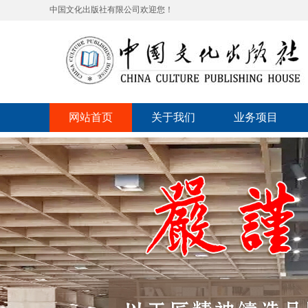
中国文化出版社有限公司欢迎您！
网站首页
关于我们
业务项目