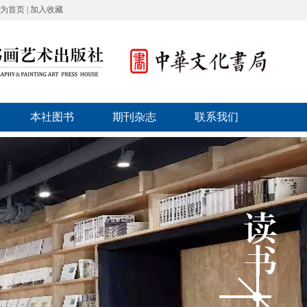
为首页
|
加入收藏
本社图书
期刊杂志
联系我们