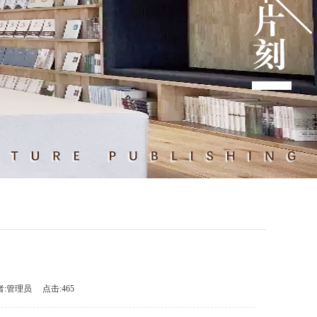
者:管理员 点击:465