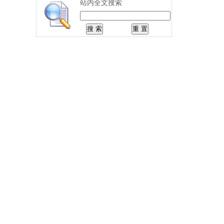
站内全文搜索