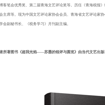
博客笔会优秀奖、第二届青海文艺评论奖等。历任《青海税报》
会主席等。现为中国文艺评论家协会会员、青海省文艺评论家协
学会副秘书长、《税务学习》月刊副主编。
者所著图书《超我光焰——苏墨的锐评与圆览》由当代文艺出版