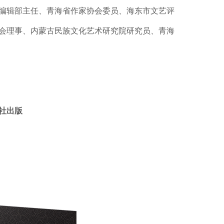
编辑部主任、青海省作家协会委员、海东市文艺评
会理事、内蒙古民族文化艺术研究院研究员、青海
社出版