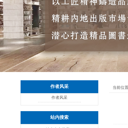
作者风采
当前位置
作者风采
站内搜索