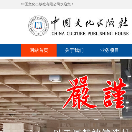
中国文化出版社有限公司欢迎您！
网站首页
关于我们
业务项目