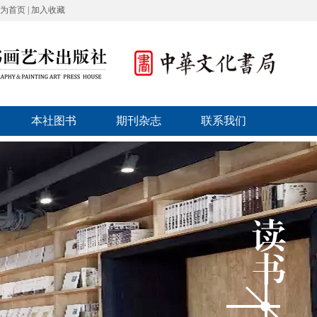
为首页
|
加入收藏
本社图书
期刊杂志
联系我们