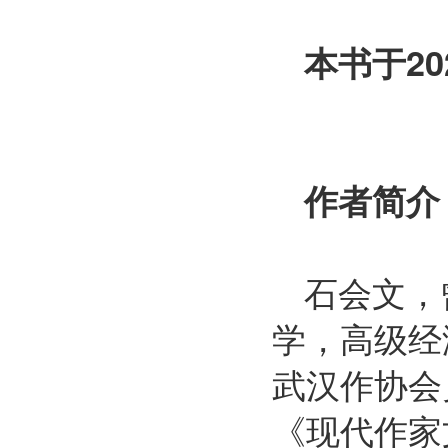
本书于2
作者简介
石会文，
学，高级经
武汉作协会
《现代作家