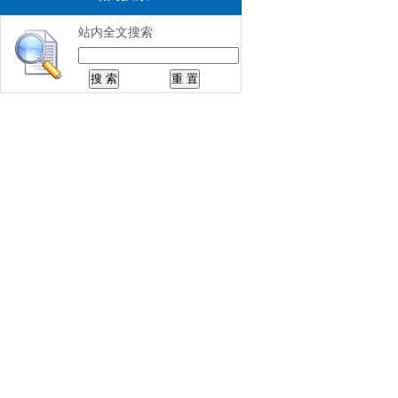
站内全文搜索