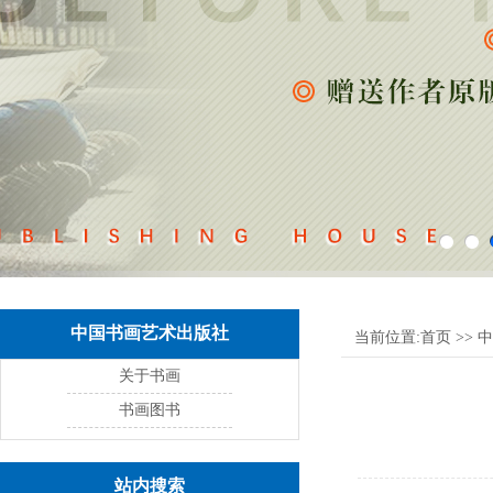
中国书画艺术出版社
当前位置:
首页
>>
中
关于书画
书画图书
站内搜索