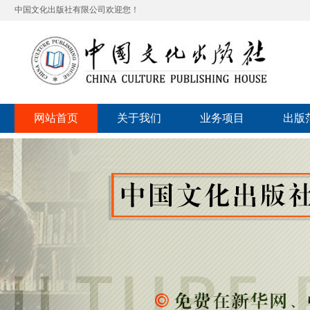
中国文化出版社有限公司欢迎您！
网站首页
关于我们
业务项目
出版