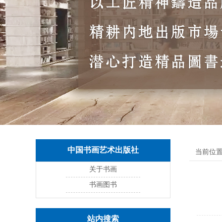
中国书画艺术出版社
当前位置
关于书画
书画图书
站内搜索