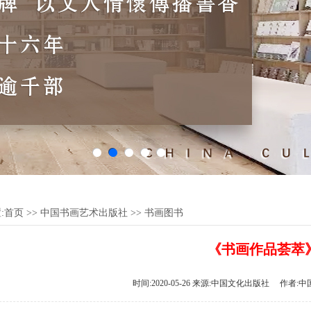
:
首页
>>
中国书画艺术出版社
>>
书画图书
《书画作品荟萃
时间:2020-05-26 来源:中国文化出版社 作者: