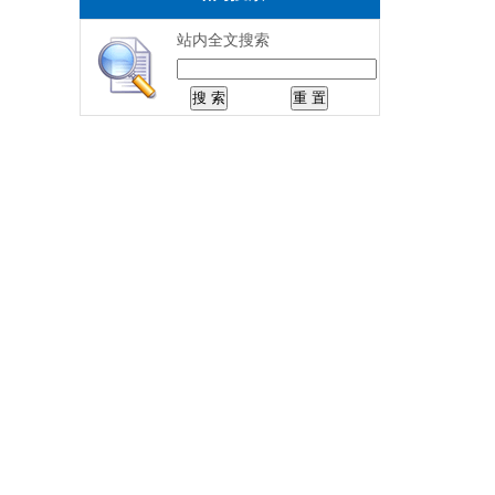
站内全文搜索