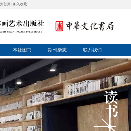
为首页
|
加入收藏
本社图书
期刊杂志
联系我们