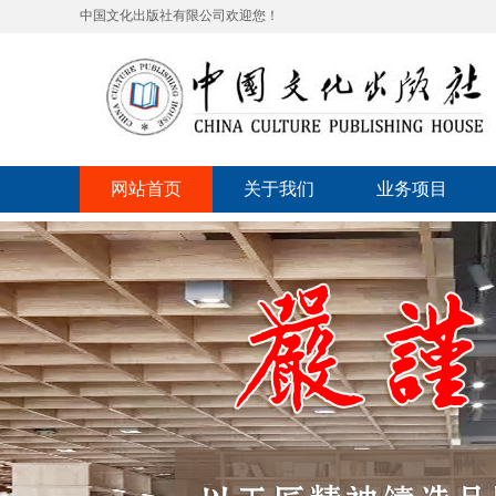
中国文化出版社有限公司欢迎您！
网站首页
关于我们
业务项目