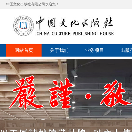
中国文化出版社有限公司欢迎您！
网站首页
关于我们
业务项目
出版